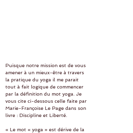
Puisque notre mission est de vous 
amener à un mieux-être à travers 
la pratique du yoga il me parait 
tout à fait logique de commencer 
par la définition du mot yoga. Je 
vous cite ci-dessous celle faite par 
Marie-Françoise Le Page dans son 
livre : Discipline et Liberté.
« Le mot « yoga » est dérive de la 