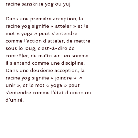
racine sanskrite yog ou yuj.
Dans une première acception, la 
racine yog signifie « atteler » et le 
mot « yoga » peut s’entendre 
comme l’action d’atteler, de mettre 
sous le joug, c’est-à-dire de 
contrôler, de maîtriser ; en somme, 
il s’entend comme une discipline.
Dans une deuxième acception, la 
racine yog signifie « joindre », « 
unir », et le mot « yoga » peut 
s’entendre comme l’état d’union ou 
d’unité.