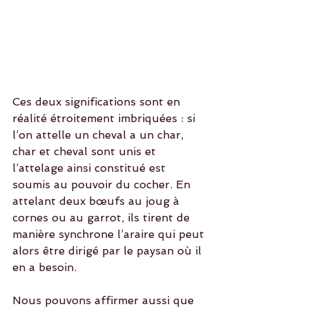
Ces deux significations sont en 
réalité étroitement imbriquées : si 
l’on attelle un cheval a un char, 
char et cheval sont unis et 
l’attelage ainsi constitué est 
soumis au pouvoir du cocher. En 
attelant deux bœufs au joug à 
cornes ou au garrot, ils tirent de 
manière synchrone l’araire qui peut 
alors être dirigé par le paysan où il 
en a besoin.
Nous pouvons affirmer aussi que 