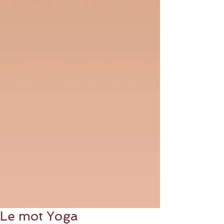
Le mot Yoga