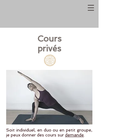
Cours
privés
Soit individuel, en duo ou en petit groupe,
je peux donner des cours sur
demande
.