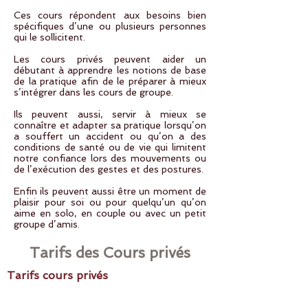
Ces cours répondent aux besoins bien
spécifiques d’une ou plusieurs personnes
qui le sollicitent.
Les cours privés peuvent aider un
débutant à apprendre les notions de base
de la pratique afin de le préparer à mieux
s’intégrer dans les cours de groupe.
Ils peuvent aussi, servir à mieux se
connaître et adapter sa pratique lorsqu’on
a souffert un accident ou qu’on a des
conditions de santé ou de vie qui limitent
notre confiance lors des mouvements ou
de l’exécution des gestes et des postures.
Enfin ils peuvent aussi être un moment de
plaisir pour soi ou pour quelqu’un qu’on
aime en solo, en couple ou avec un petit
groupe d’amis.
Tarifs des Cours privés
Tarifs cours privés